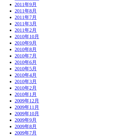
2011年9月
2011年8月
2011年7月
2011年3月
2011年2月
2010年10月
2010年9月
2010年8月
2010年7月
2010年6月
2010年5月
2010年4月
2010年3月
2010年2月
2010年1月
2009年12月
2009年11月
2009年10月
2009年9月
2009年8月
2009年7月