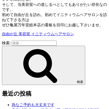
そして、当美容室への道しるべとしてもありがたい存在なの
です。
初めて自由が丘を訪れ、初めてイニティウムヘアサロンを訪
ねて下さる方は
ぜひ亀屋万年堂総本店の看板を目印にお越し下さいませ。
自由が丘 美容室 イニティウムヘアサロン
検索:
検索
最近の投稿
急なご予約も大丈夫です