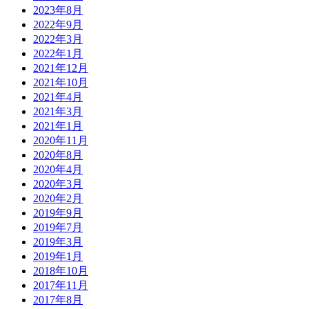
2023年8月
2022年9月
2022年3月
2022年1月
2021年12月
2021年10月
2021年4月
2021年3月
2021年1月
2020年11月
2020年8月
2020年4月
2020年3月
2020年2月
2019年9月
2019年7月
2019年3月
2019年1月
2018年10月
2017年11月
2017年8月