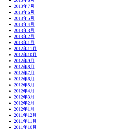
2013年8月
2013年7月
2013年6月
2013年5月
2013年4月
2013年3月
2013年2月
2013年1月
2012年11月
2012年10月
2012年9月
2012年8月
2012年7月
2012年6月
2012年5月
2012年4月
2012年3月
2012年2月
2012年1月
2011年12月
2011年11月
2011年10月