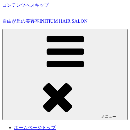
コンテンツへスキップ
自由が丘の美容室INITIUM HAIR SALON
メニュー
ホームページトップ