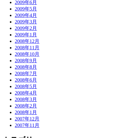
2009年6月
2009年5月
2009年4月
2009年3月
2009年2月
2009年1月
2008年12月
2008年11月
2008年10月
2008年9月
2008年8月
2008年7月
2008年6月
2008年5月
2008年4月
2008年3月
2008年2月
2008年1月
2007年12月
2007年11月