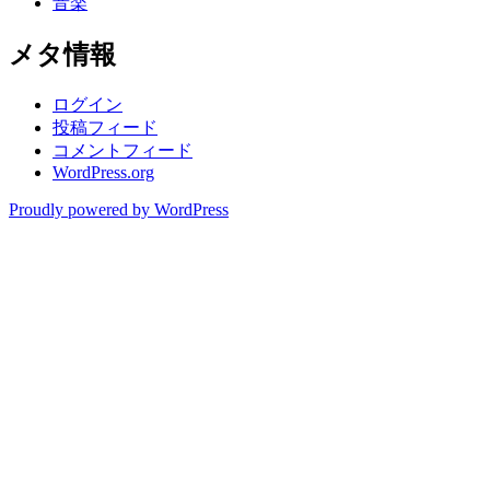
音楽
メタ情報
ログイン
投稿フィード
コメントフィード
WordPress.org
Proudly powered by WordPress