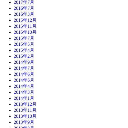
2017年7月
2016年7月
2016年3月
2015年12月
2015年11月
2015年10月
2015年7月
2015年5月
2015年4月
2015年2月
2014年9月
2014年7月
2014年6月
2014年5月
2014年4月
2014年3月
2014年1月
2013年12月
2013年11月
2013年10月
2013年9月