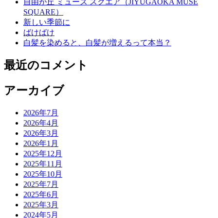
自由が丘 ミューズ スクエア（JIYUGAOKA MUSE
SQUARE）
新しい季節に
ばけばけ
白髪を染めると、白髪が増えるって本当？
最近のコメント
アーカイブ
2026年7月
2026年4月
2026年3月
2026年1月
2025年12月
2025年11月
2025年10月
2025年7月
2025年6月
2025年3月
2024年5月