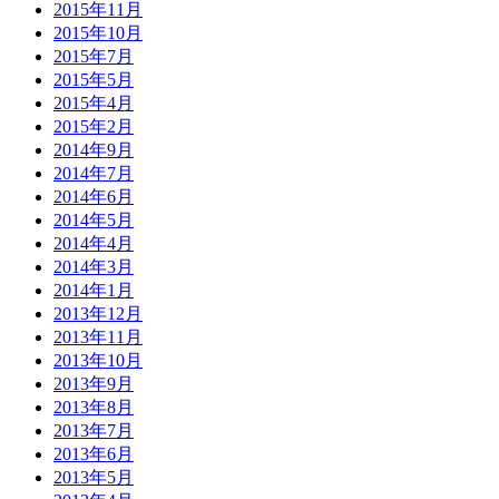
2015年11月
2015年10月
2015年7月
2015年5月
2015年4月
2015年2月
2014年9月
2014年7月
2014年6月
2014年5月
2014年4月
2014年3月
2014年1月
2013年12月
2013年11月
2013年10月
2013年9月
2013年8月
2013年7月
2013年6月
2013年5月