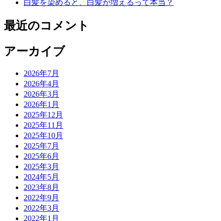
白髪を染めると、白髪が増えるって本当？
最近のコメント
アーカイブ
2026年7月
2026年4月
2026年3月
2026年1月
2025年12月
2025年11月
2025年10月
2025年7月
2025年6月
2025年3月
2024年5月
2023年8月
2022年9月
2022年3月
2022年1月