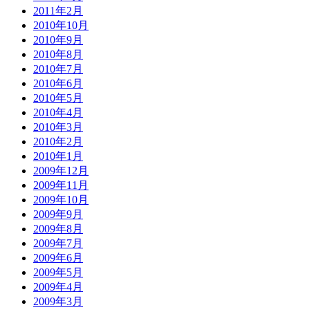
2011年2月
2010年10月
2010年9月
2010年8月
2010年7月
2010年6月
2010年5月
2010年4月
2010年3月
2010年2月
2010年1月
2009年12月
2009年11月
2009年10月
2009年9月
2009年8月
2009年7月
2009年6月
2009年5月
2009年4月
2009年3月