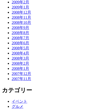
2009年2月
2009年1月
2008年12月
2008年11月
2008年10月
2008年9月
2008年8月
2008年7月
2008年6月
2008年5月
2008年4月
2008年3月
2008年2月
2008年1月
2007年12月
2007年11月
カテゴリー
イベント
グルメ