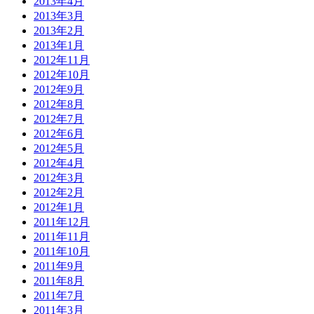
2013年4月
2013年3月
2013年2月
2013年1月
2012年11月
2012年10月
2012年9月
2012年8月
2012年7月
2012年6月
2012年5月
2012年4月
2012年3月
2012年2月
2012年1月
2011年12月
2011年11月
2011年10月
2011年9月
2011年8月
2011年7月
2011年3月