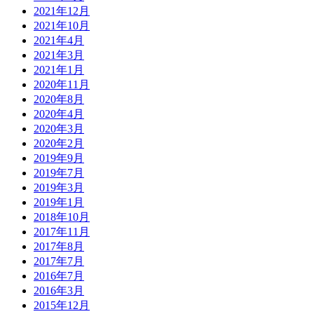
2021年12月
2021年10月
2021年4月
2021年3月
2021年1月
2020年11月
2020年8月
2020年4月
2020年3月
2020年2月
2019年9月
2019年7月
2019年3月
2019年1月
2018年10月
2017年11月
2017年8月
2017年7月
2016年7月
2016年3月
2015年12月