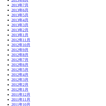
2013年8月
2013年7月
2013年6月
2013年5月
2013年4月
2013年3月
2013年2月
2013年1月
2012年11月
2012年10月
2012年9月
2012年8月
2012年7月
2012年6月
2012年5月
2012年4月
2012年3月
2012年2月
2012年1月
2011年12月
2011年11月
2011年10月