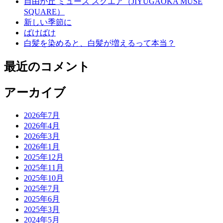
自由が丘 ミューズ スクエア（JIYUGAOKA MUSE
SQUARE）
新しい季節に
ばけばけ
白髪を染めると、白髪が増えるって本当？
最近のコメント
アーカイブ
2026年7月
2026年4月
2026年3月
2026年1月
2025年12月
2025年11月
2025年10月
2025年7月
2025年6月
2025年3月
2024年5月