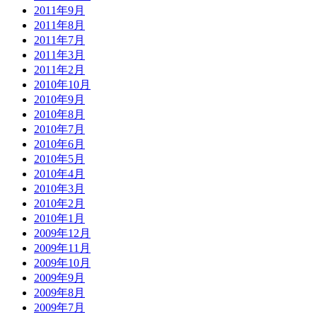
2011年9月
2011年8月
2011年7月
2011年3月
2011年2月
2010年10月
2010年9月
2010年8月
2010年7月
2010年6月
2010年5月
2010年4月
2010年3月
2010年2月
2010年1月
2009年12月
2009年11月
2009年10月
2009年9月
2009年8月
2009年7月