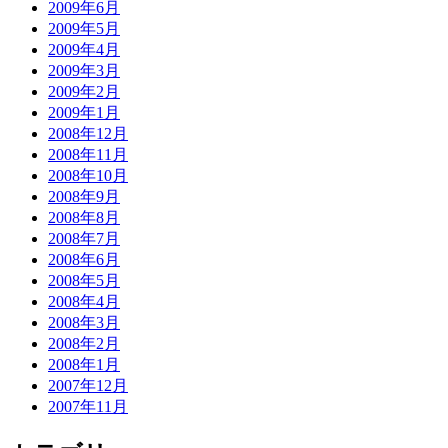
2009年6月
2009年5月
2009年4月
2009年3月
2009年2月
2009年1月
2008年12月
2008年11月
2008年10月
2008年9月
2008年8月
2008年7月
2008年6月
2008年5月
2008年4月
2008年3月
2008年2月
2008年1月
2007年12月
2007年11月