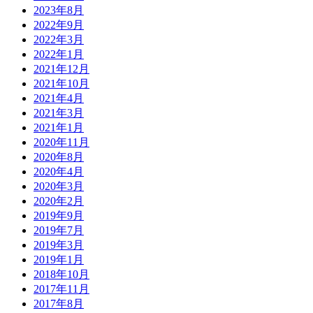
2023年8月
2022年9月
2022年3月
2022年1月
2021年12月
2021年10月
2021年4月
2021年3月
2021年1月
2020年11月
2020年8月
2020年4月
2020年3月
2020年2月
2019年9月
2019年7月
2019年3月
2019年1月
2018年10月
2017年11月
2017年8月