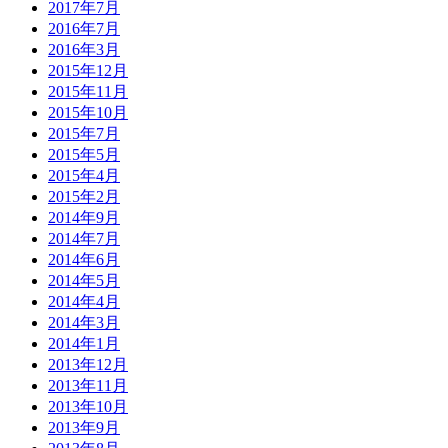
2017年7月
2016年7月
2016年3月
2015年12月
2015年11月
2015年10月
2015年7月
2015年5月
2015年4月
2015年2月
2014年9月
2014年7月
2014年6月
2014年5月
2014年4月
2014年3月
2014年1月
2013年12月
2013年11月
2013年10月
2013年9月