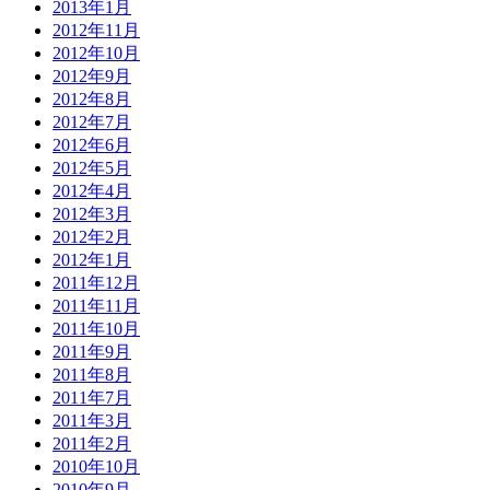
2013年1月
2012年11月
2012年10月
2012年9月
2012年8月
2012年7月
2012年6月
2012年5月
2012年4月
2012年3月
2012年2月
2012年1月
2011年12月
2011年11月
2011年10月
2011年9月
2011年8月
2011年7月
2011年3月
2011年2月
2010年10月
2010年9月