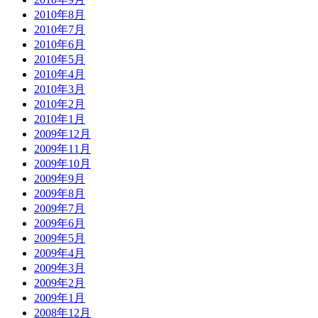
2010年8月
2010年7月
2010年6月
2010年5月
2010年4月
2010年3月
2010年2月
2010年1月
2009年12月
2009年11月
2009年10月
2009年9月
2009年8月
2009年7月
2009年6月
2009年5月
2009年4月
2009年3月
2009年2月
2009年1月
2008年12月