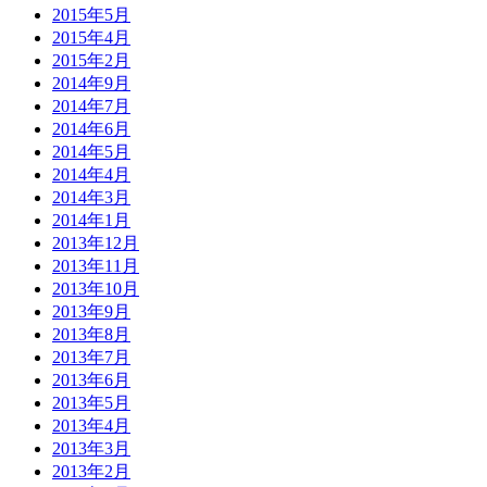
2015年5月
2015年4月
2015年2月
2014年9月
2014年7月
2014年6月
2014年5月
2014年4月
2014年3月
2014年1月
2013年12月
2013年11月
2013年10月
2013年9月
2013年8月
2013年7月
2013年6月
2013年5月
2013年4月
2013年3月
2013年2月