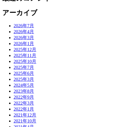
アーカイブ
2026年7月
2026年4月
2026年3月
2026年1月
2025年12月
2025年11月
2025年10月
2025年7月
2025年6月
2025年3月
2024年5月
2023年8月
2022年9月
2022年3月
2022年1月
2021年12月
2021年10月
2021年4月