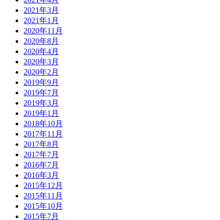
2021年3月
2021年1月
2020年11月
2020年8月
2020年4月
2020年3月
2020年2月
2019年9月
2019年7月
2019年3月
2019年1月
2018年10月
2017年11月
2017年8月
2017年7月
2016年7月
2016年3月
2015年12月
2015年11月
2015年10月
2015年7月