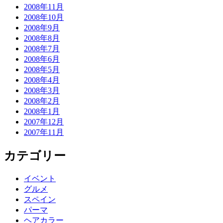
2008年11月
2008年10月
2008年9月
2008年8月
2008年7月
2008年6月
2008年5月
2008年4月
2008年3月
2008年2月
2008年1月
2007年12月
2007年11月
カテゴリー
イベント
グルメ
スペイン
パーマ
ヘアカラー