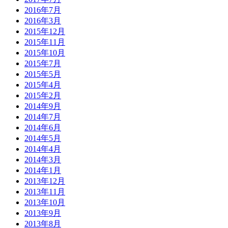
2016年7月
2016年3月
2015年12月
2015年11月
2015年10月
2015年7月
2015年5月
2015年4月
2015年2月
2014年9月
2014年7月
2014年6月
2014年5月
2014年4月
2014年3月
2014年1月
2013年12月
2013年11月
2013年10月
2013年9月
2013年8月