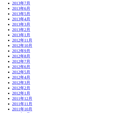
2013年7月
2013年6月
2013年5月
2013年4月
2013年3月
2013年2月
2013年1月
2012年11月
2012年10月
2012年9月
2012年8月
2012年7月
2012年6月
2012年5月
2012年4月
2012年3月
2012年2月
2012年1月
2011年12月
2011年11月
2011年10月