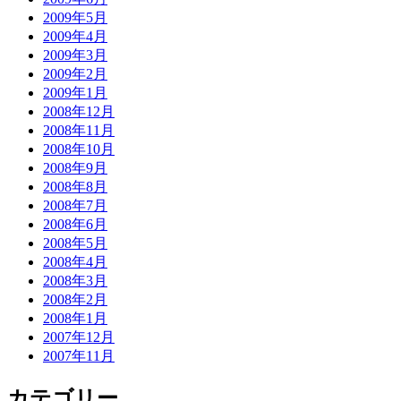
2009年5月
2009年4月
2009年3月
2009年2月
2009年1月
2008年12月
2008年11月
2008年10月
2008年9月
2008年8月
2008年7月
2008年6月
2008年5月
2008年4月
2008年3月
2008年2月
2008年1月
2007年12月
2007年11月
カテゴリー