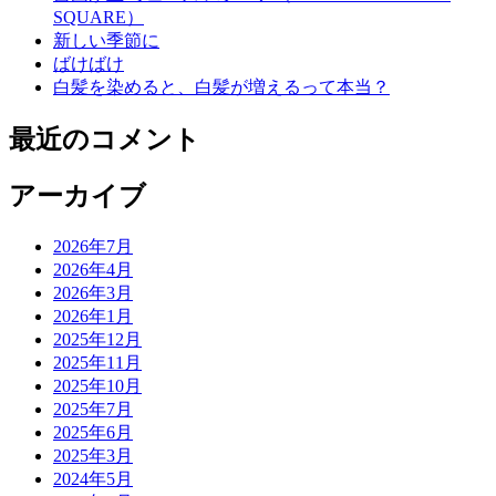
SQUARE）
新しい季節に
ばけばけ
白髪を染めると、白髪が増えるって本当？
最近のコメント
アーカイブ
2026年7月
2026年4月
2026年3月
2026年1月
2025年12月
2025年11月
2025年10月
2025年7月
2025年6月
2025年3月
2024年5月