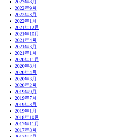
2023年8月
2022年9月
2022年3月
2022年1月
2021年12月
2021年10月
2021年4月
2021年3月
2021年1月
2020年11月
2020年8月
2020年4月
2020年3月
2020年2月
2019年9月
2019年7月
2019年3月
2019年1月
2018年10月
2017年11月
2017年8月
2017年7月