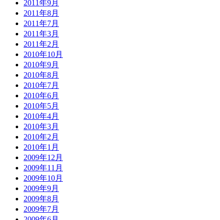
2011年9月
2011年8月
2011年7月
2011年3月
2011年2月
2010年10月
2010年9月
2010年8月
2010年7月
2010年6月
2010年5月
2010年4月
2010年3月
2010年2月
2010年1月
2009年12月
2009年11月
2009年10月
2009年9月
2009年8月
2009年7月
2009年6月