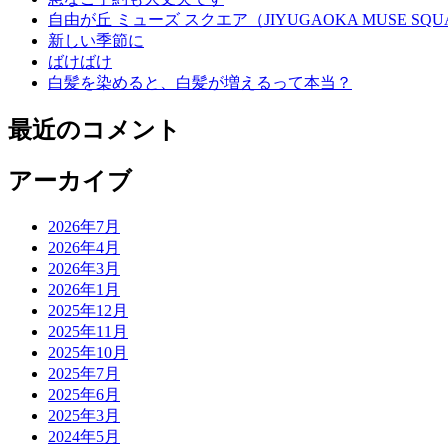
自由が丘 ミューズ スクエア（JIYUGAOKA MUSE SQU
新しい季節に
ばけばけ
白髪を染めると、白髪が増えるって本当？
最近のコメント
アーカイブ
2026年7月
2026年4月
2026年3月
2026年1月
2025年12月
2025年11月
2025年10月
2025年7月
2025年6月
2025年3月
2024年5月