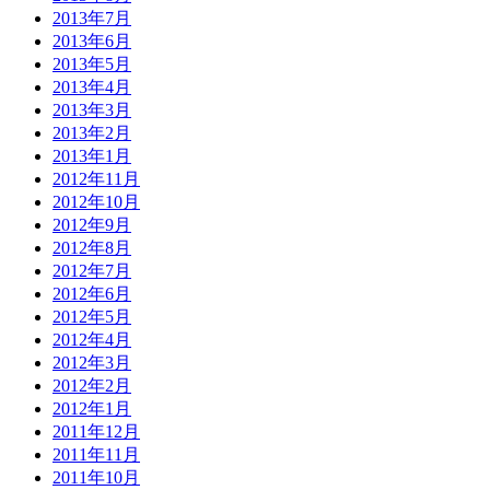
2013年7月
2013年6月
2013年5月
2013年4月
2013年3月
2013年2月
2013年1月
2012年11月
2012年10月
2012年9月
2012年8月
2012年7月
2012年6月
2012年5月
2012年4月
2012年3月
2012年2月
2012年1月
2011年12月
2011年11月
2011年10月