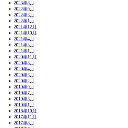
2023年8月
2022年9月
2022年3月
2022年1月
2021年12月
2021年10月
2021年4月
2021年3月
2021年1月
2020年11月
2020年8月
2020年4月
2020年3月
2020年2月
2019年9月
2019年7月
2019年3月
2019年1月
2018年10月
2017年11月
2017年8月