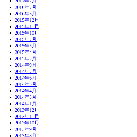
2017年7月
2016年7月
2016年3月
2015年12月
2015年11月
2015年10月
2015年7月
2015年5月
2015年4月
2015年2月
2014年9月
2014年7月
2014年6月
2014年5月
2014年4月
2014年3月
2014年1月
2013年12月
2013年11月
2013年10月
2013年9月
2013年8月