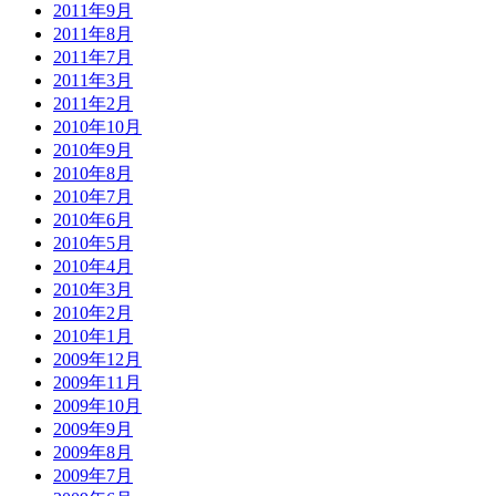
2011年9月
2011年8月
2011年7月
2011年3月
2011年2月
2010年10月
2010年9月
2010年8月
2010年7月
2010年6月
2010年5月
2010年4月
2010年3月
2010年2月
2010年1月
2009年12月
2009年11月
2009年10月
2009年9月
2009年8月
2009年7月